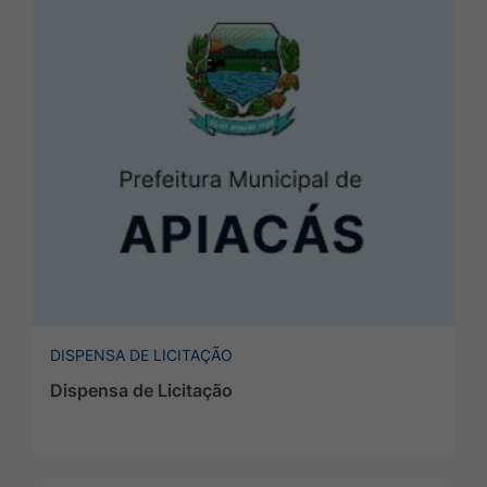
DISPENSA DE LICITAÇÃO
Dispensa de Licitação