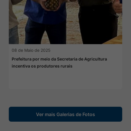
08 de Maio de 2025
Prefeitura por meio da Secretaria de Agricultura
incentiva os produtores rurais
Ver mais Galerias de Fotos