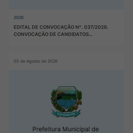
2026
EDITAL DE CONVOCAÇÃO Nº. 037/2026.
CONVOCAÇÃO DE CANDIDATOS…
05 de Agosto de 2026