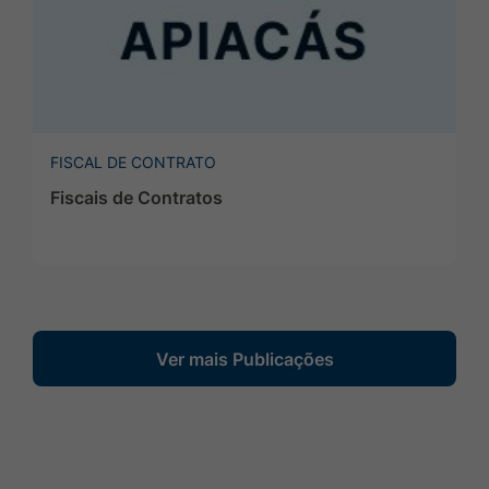
FISCAL DE CONTRATO
Fiscais de Contratos
Ver mais Publicações