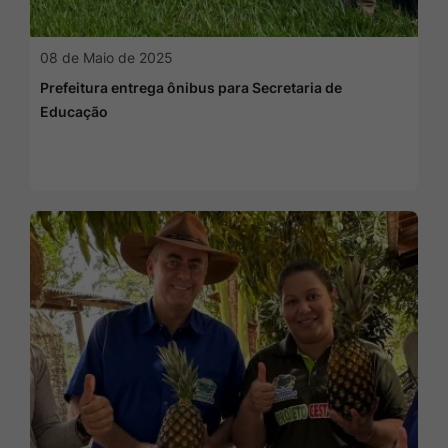
08 de Maio de 2025
Prefeitura entrega ônibus para Secretaria de
Educação