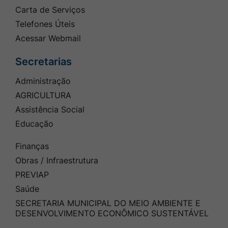
Carta de Serviços
Telefones Úteis
Acessar Webmail
Secretarias
Administração
AGRICULTURA
Assistência Social
Educação
Finanças
Obras / Infraestrutura
PREVIAP
Saúde
SECRETARIA MUNICIPAL DO MEIO AMBIENTE E
DESENVOLVIMENTO ECONÔMICO SUSTENTÁVEL