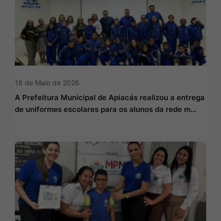
18 de Maio de 2026
A Prefeitura Municipal de Apiacás realizou a entrega
de uniformes escolares para os alunos da rede m…