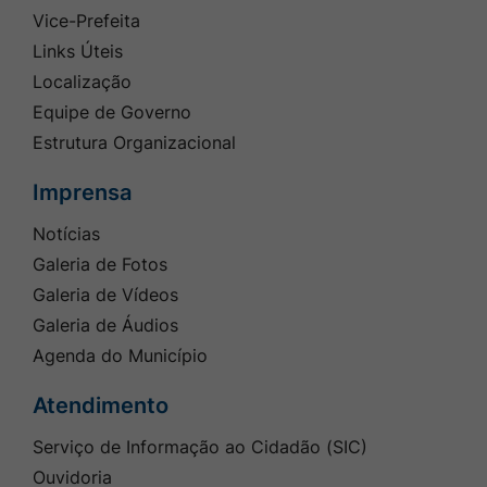
Vice-Prefeita
Links Úteis
Localização
Equipe de Governo
Estrutura Organizacional
Imprensa
Notícias
Galeria de Fotos
Galeria de Vídeos
Galeria de Áudios
Agenda do Município
Atendimento
Serviço de Informação ao Cidadão (SIC)
Ouvidoria