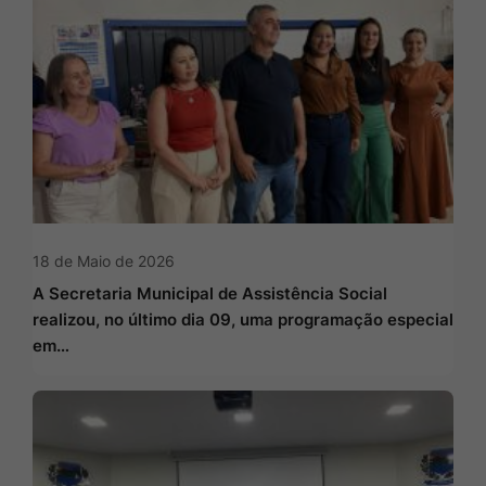
18 de Maio de 2026
A Secretaria Municipal de Assistência Social
realizou, no último dia 09, uma programação especial
em…