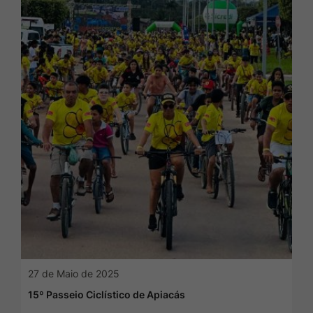
27 de Maio de 2025
15º Passeio Ciclístico de Apiacás