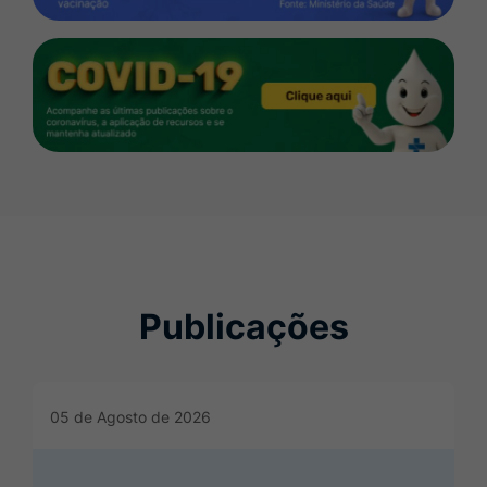
Banner
Covid
Publicações
Seção Publicações
05 de Agosto de 2026