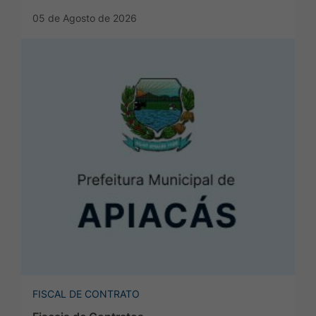
05 de Agosto de 2026
FISCAL DE CONTRATO