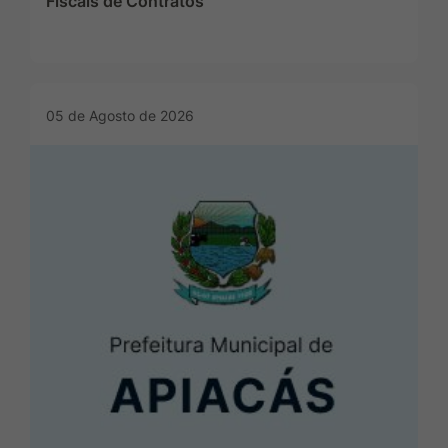
Fiscais de Contratos
05 de Agosto de 2026